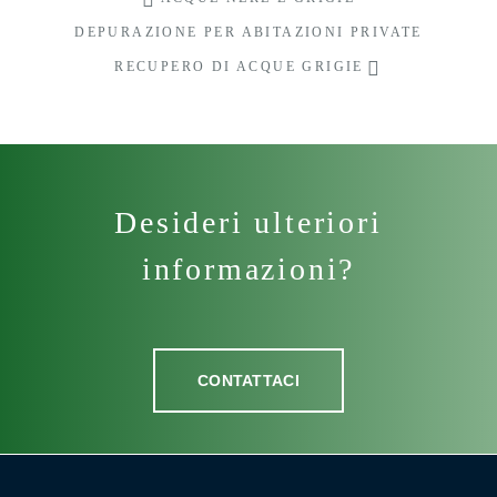
DEPURAZIONE PER ABITAZIONI PRIVATE
RECUPERO DI ACQUE GRIGIE
Desideri ulteriori
informazioni?
CONTATTACI