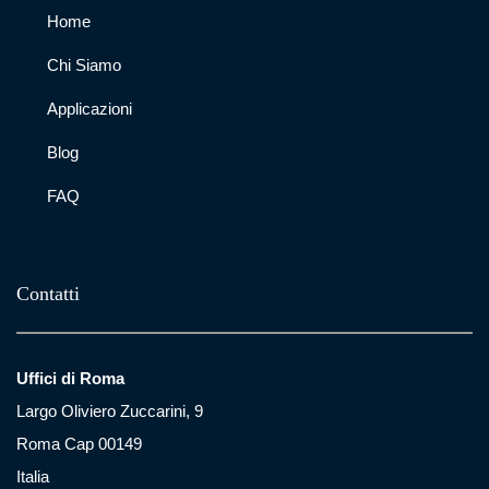
Home
Chi Siamo
Applicazioni
Blog
FAQ
Contatti
Uffici di Roma
Largo Oliviero Zuccarini, 9
Roma Cap 00149
Italia