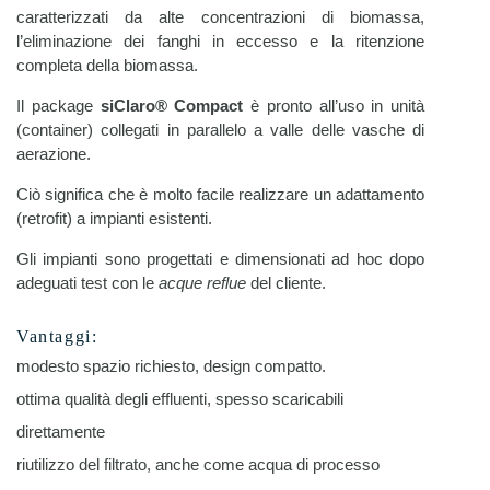
caratterizzati da alte concentrazioni di biomassa,
l’eliminazione dei fanghi in eccesso e la ritenzione
completa della biomassa.
Il package
siClaro® Compact
è pronto all’uso in unità
(container) collegati in parallelo a valle delle vasche di
aerazione.
Ciò significa che è molto facile realizzare un adattamento
(retrofit) a impianti esistenti.
Gli impianti sono progettati e dimensionati ad hoc dopo
adeguati test con le
acque reflue
del cliente.
Vantaggi:
modesto spazio richiesto, design compatto.
ottima qualità degli effluenti, spesso scaricabili
direttamente
riutilizzo del filtrato, anche come acqua di processo