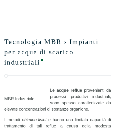
Tecnologia MBR › Impianti
per acque di scarico
industriali
Le
acque reflue
provenienti da
processi produttivi industriali,
MBR Industriale
sono spesso caratterizzate da
elevate concentrazioni di sostanze organiche.
I metodi
chimico-fisici
e hanno una limitata capacità di
trattamento di tali reflue a causa della modesta