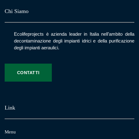
Chi Siamo
Ecolifeprojects è azienda leader in Italia nell’ambito della
decontaminazione degli impianti idrici e della purificazione
degli impianti aeraulici.
CONTATTI
Link
Menu