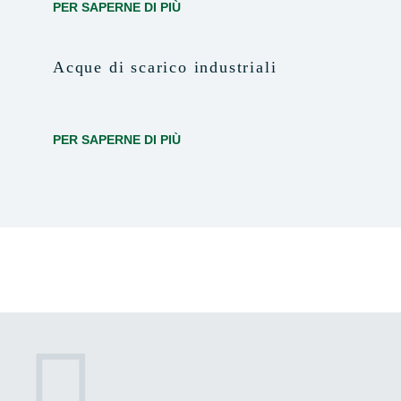
PER SAPERNE DI PIÙ
Acque di scarico industriali
PER SAPERNE DI PIÙ