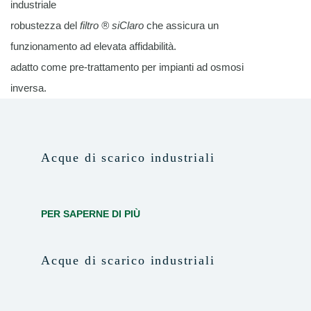
industriale
robustezza del
filtro ® siClaro
che assicura un
funzionamento ad elevata affidabilità.
adatto come pre-trattamento per impianti ad osmosi
inversa.
Acque di scarico industriali
PER SAPERNE DI PIÙ
Acque di scarico industriali