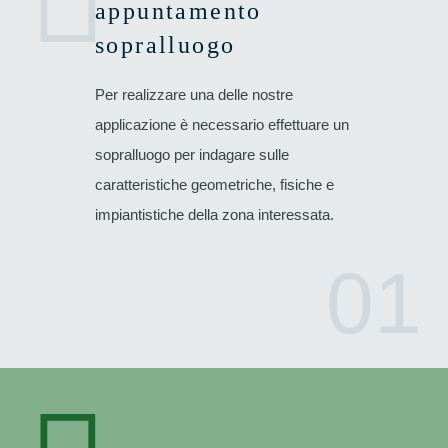
appuntamento
sopralluogo
Per realizzare una delle nostre
applicazione è necessario effettuare un
sopralluogo per indagare sulle
caratteristiche geometriche, fisiche e
impiantistiche della zona interessata.
01