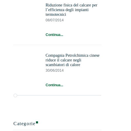
Riduzione fisica del calcare per
l’efficienza degli impianti
termotecnici
08/07/2014
Continua...
Compagnia Petrolchimica cinese
riduce il calcare negli
scambiatori di calore
30/06/2014
Continua...
Categorie