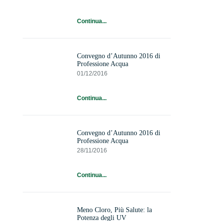
Continua...
Convegno d’Autunno 2016 di
Professione Acqua
01/12/2016
Continua...
Convegno d’Autunno 2016 di
Professione Acqua
28/11/2016
Continua...
Meno Cloro, Più Salute: la
Potenza degli UV