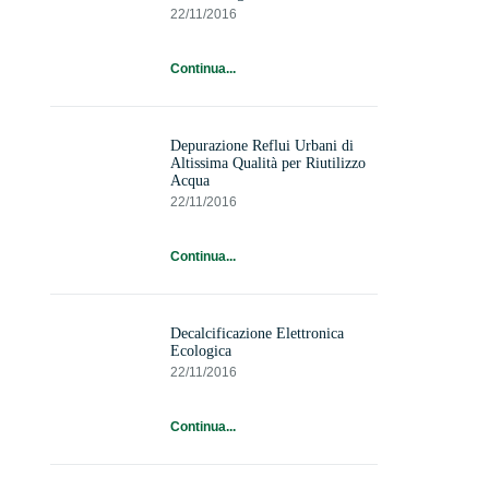
22/11/2016
Continua...
Depurazione Reflui Urbani di
Altissima Qualità per Riutilizzo
Acqua
22/11/2016
Continua...
Decalcificazione Elettronica
Ecologica
22/11/2016
Continua...