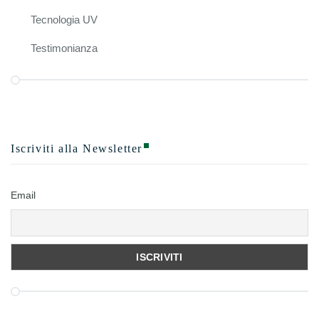
Tecnologia UV
Testimonianza
Iscriviti alla Newsletter
Email