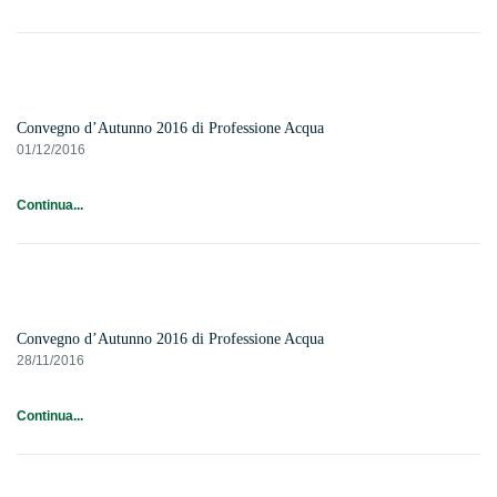
Convegno d’Autunno 2016 di Professione Acqua
01/12/2016
Continua...
Convegno d’Autunno 2016 di Professione Acqua
28/11/2016
Continua...