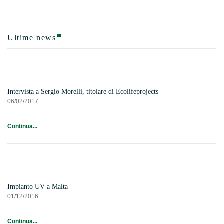
Ultime news
Intervista a Sergio Morelli, titolare di Ecolifeprojects
06/02/2017
Continua...
Impianto UV a Malta
01/12/2016
Continua...