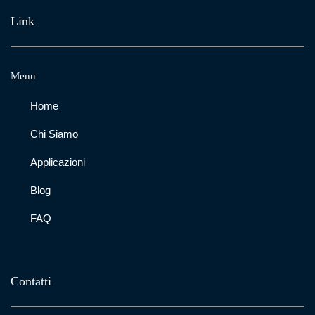
Link
Menu
Home
Chi Siamo
Applicazioni
Blog
FAQ
Contatti