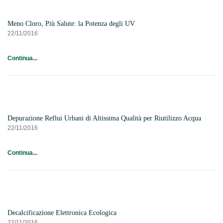
Meno Cloro, Più Salute: la Potenza degli UV
22/11/2016
Continua...
Depurazione Reflui Urbani di Altissima Qualità per Riutilizzo Acqua
22/11/2016
Continua...
Decalcificazione Elettronica Ecologica
22/11/2016