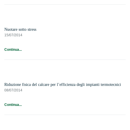
Nuotare sotto stress
15/07/2014
Continua...
Riduzione fisica del calcare per l’efficienza degli impianti termotecnici
08/07/2014
Continua...