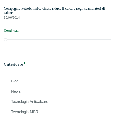
Compagnia Petrolchimica cinese riduce il calcare negli scambiatori di
calore
30/06/2014
Continua...
Categorie
Blog
News
Tecnologia Anticalcare
Tecnologia MBR