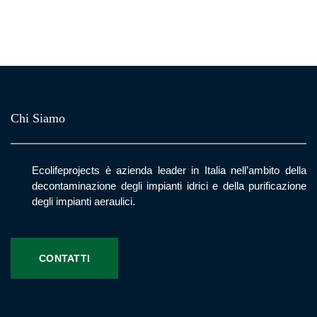
Chi Siamo
Ecolifeprojects è azienda leader in Italia nell’ambito della
decontaminazione degli impianti idrici e della purificazione
degli impianti aeraulici.
CONTATTI