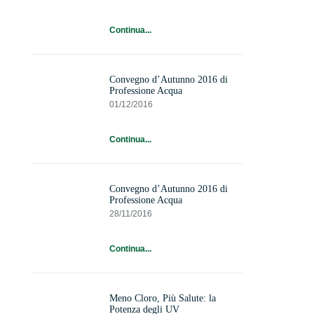
Continua...
Convegno d’Autunno 2016 di
Professione Acqua
01/12/2016
Continua...
Convegno d’Autunno 2016 di
Professione Acqua
28/11/2016
Continua...
Meno Cloro, Più Salute: la
Potenza degli UV