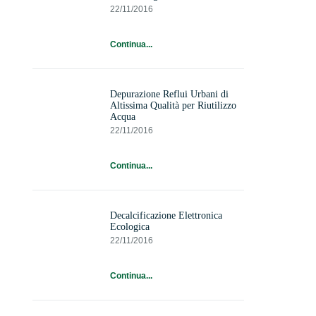
22/11/2016
Continua...
Depurazione Reflui Urbani di
Altissima Qualità per Riutilizzo
Acqua
22/11/2016
Continua...
Decalcificazione Elettronica
Ecologica
22/11/2016
Continua...