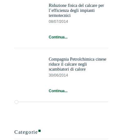
Riduzione fisica del calcare per
l’efficienza degli impianti
termotecnici
08/07/2014
Continua...
Compagnia Petrolchimica cinese
riduce il calcare negli
scambiatori di calore
30/06/2014
Continua...
Categorie