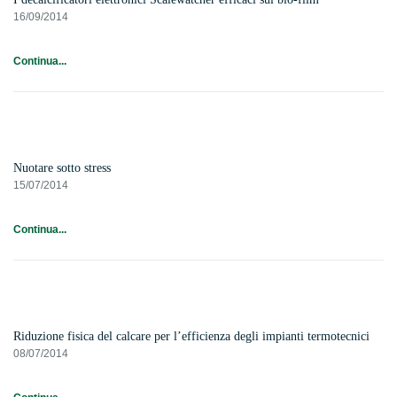
16/09/2014
Continua...
Nuotare sotto stress
15/07/2014
Continua...
Riduzione fisica del calcare per l’efficienza degli impianti termotecnici
08/07/2014