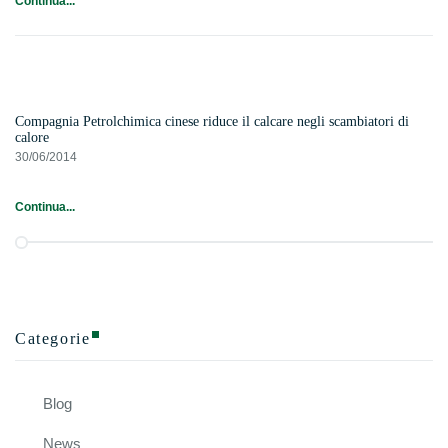
Continua...
Compagnia Petrolchimica cinese riduce il calcare negli scambiatori di
calore
30/06/2014
Continua...
Categorie
Blog
News