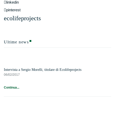
linkedin
pinterest
ecolifeprojects
Ultime news
Intervista a Sergio Morelli, titolare di Ecolifeprojects
06/02/2017
Continua...