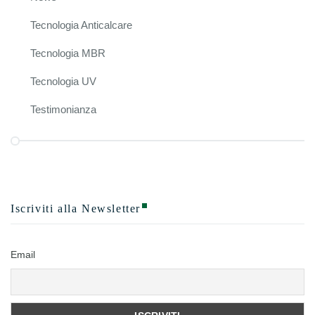
Tecnologia Anticalcare
Tecnologia MBR
Tecnologia UV
Testimonianza
Iscriviti alla Newsletter
Email