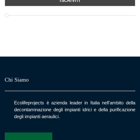
Chi Siamo
Ecolifeprojects è azienda leader in Italia nell’ambito della
decontaminazione degli impianti idrici e della purificazione
degli impianti aeraulici.