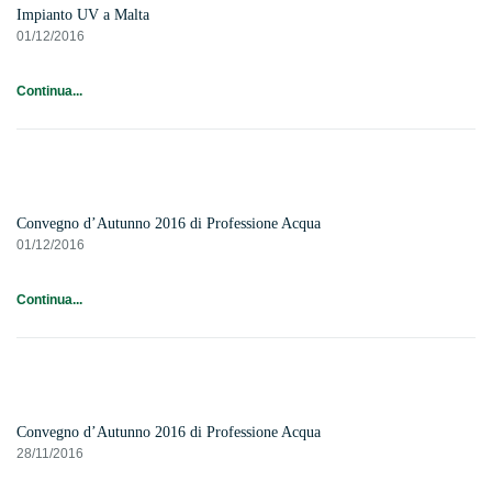
Impianto UV a Malta
01/12/2016
Continua...
Convegno d’Autunno 2016 di Professione Acqua
01/12/2016
Continua...
Convegno d’Autunno 2016 di Professione Acqua
28/11/2016