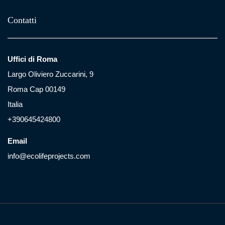
Contatti
Uffici di Roma
Largo Oliviero Zuccarini, 9
Roma Cap 00149
Italia
+390645424800
Email
info@ecolifeprojects.com