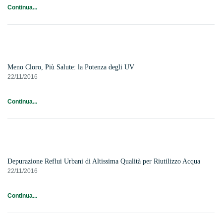
Continua...
Meno Cloro, Più Salute: la Potenza degli UV
22/11/2016
Continua...
Depurazione Reflui Urbani di Altissima Qualità per Riutilizzo Acqua
22/11/2016
Continua...