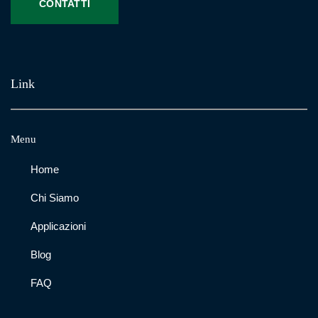
CONTATTI
Link
Menu
Home
Chi Siamo
Applicazioni
Blog
FAQ