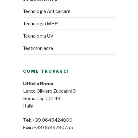
Tecnologia Anticalcare
Tecnologia MBR
Tecnologia UV
Testimonianza
COME TROVARCI
Uffici a Roma
Largo Oliviero Zuccarini 9
Roma Cap 00149
Italia
Tel:
+39 0645424800
Fax:
+39 0689280755